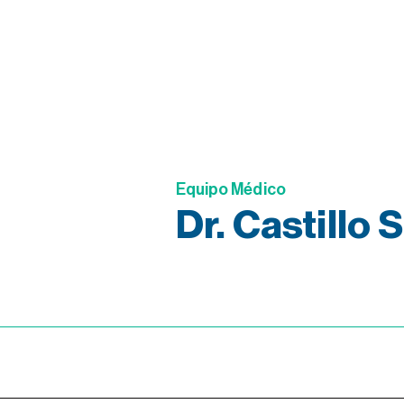
Equipo Médico
Dr. Castillo