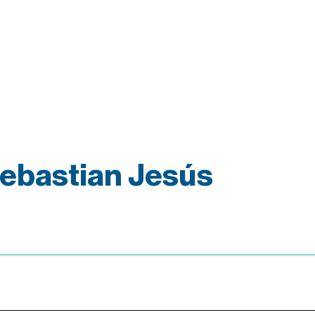
 Sebastian Jesús