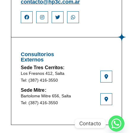
contacto@hp3c.com.ar
Consultorios
Externos
Sede Tres Cerritos:
Los Fresnos 412, Salta
Tel: (387) 416-3550
Sede Mitre:
Bartolome Mitre 656, Salta
Tel: (387) 416-3550
Contacto