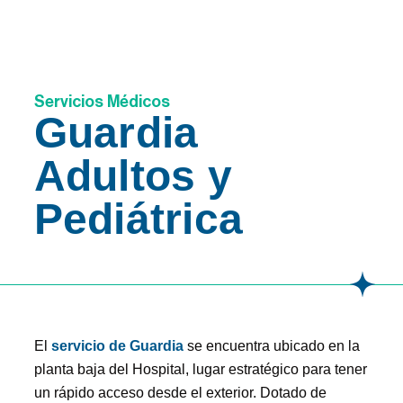
Servicios Médicos
Guardia
Adultos y
Pediátrica
El
servicio de Guardia
se encuentra ubicado en la
planta baja del Hospital, lugar estratégico para tener
un rápido acceso desde el exterior. Dotado de