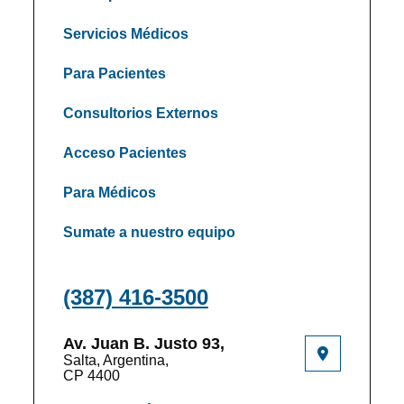
Servicios Médicos
Para Pacientes
Consultorios Externos
Acceso Pacientes
Para Médicos
Sumate a nuestro equipo
(387) 416-3500
Av. Juan B. Justo 93,
Salta, Argentina,
CP 4400