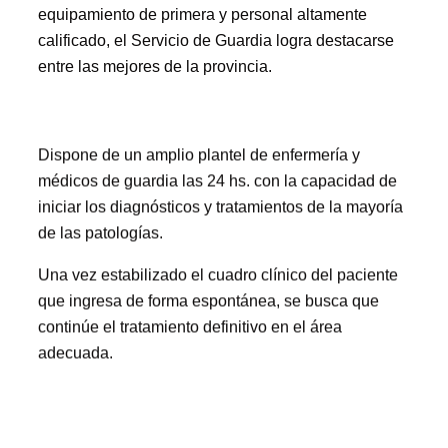
equipamiento de primera y personal altamente
calificado, el Servicio de Guardia logra destacarse
entre las mejores de la provincia.
Dispone de un amplio plantel de enfermería y
médicos de guardia las 24 hs. con la capacidad de
iniciar los diagnósticos y tratamientos de la mayoría
de las patologías.
Una vez estabilizado el cuadro clínico del paciente
que ingresa de forma espontánea, se busca que
continúe el tratamiento definitivo en el área
adecuada.