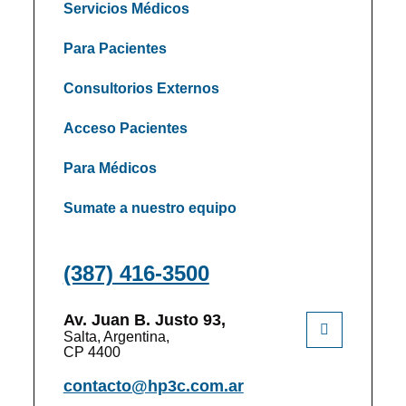
Servicios Médicos
Para Pacientes
Consultorios Externos
Acceso Pacientes
Para Médicos
Sumate a nuestro equipo
(387) 416-3500
Av. Juan B. Justo 93,
Salta, Argentina,
CP 4400
contacto@hp3c.com.ar