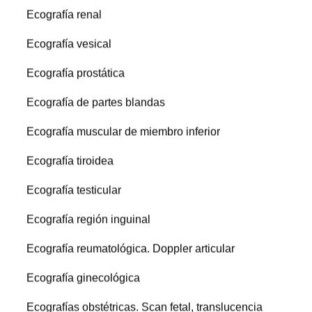
Ecografía renal
Ecografía vesical
Ecografía prostática
Ecografía de partes blandas
Ecografía muscular de miembro inferior
Ecografía tiroidea
Ecografía testicular
Ecografía región inguinal
Ecografía reumatológica. Doppler articular
Ecografía ginecológica
Ecografías obstétricas. Scan fetal, translucencia