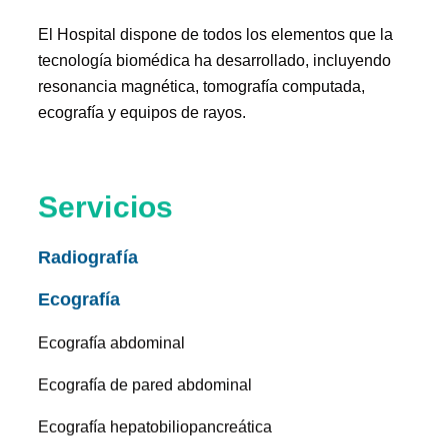
El Hospital dispone de todos los elementos que la
tecnología biomédica ha desarrollado, incluyendo
resonancia magnética, tomografía computada,
ecografía y equipos de rayos.
Servicios
Radiografía
Ecografía
Ecografía abdominal
Ecografía de pared abdominal
Ecografía hepatobiliopancreática