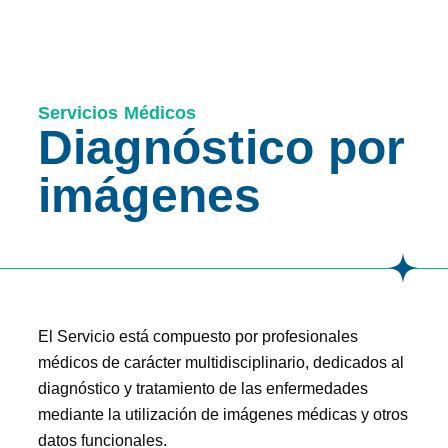
Servicios Médicos
Diagnóstico por
imágenes
El Servicio está compuesto por profesionales
médicos de carácter multidisciplinario, dedicados al
diagnóstico y tratamiento de las enfermedades
mediante la utilización de imágenes médicas y otros
datos funcionales.