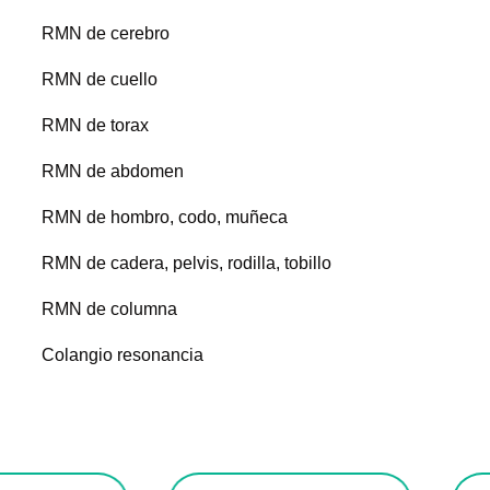
RMN de cerebro
RMN de cuello
RMN de torax
RMN de abdomen
RMN de hombro, codo, muñeca
RMN de cadera, pelvis, rodilla, tobillo
RMN de columna
Colangio resonancia