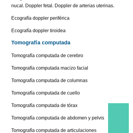
nucal. Doppler fetal. Doppler de arterias uterinas.
Ecografía doppler periférica
Ecografía doppler tiroidea
Tomografía computada
Tomografía computada de cerebro
Tomografía computada macizo facial
Tomografía computada de columnas
Tomografía computada de cuello
Tomografía computada de tórax
Tomografía computada de abdomen y pelvis
Tomografía computada de articulaciones