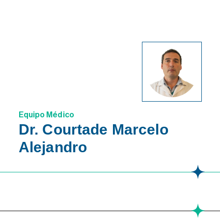
Equipo Médico
Dr. Courtade Marcelo
Alejandro