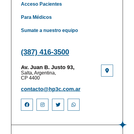
Acceso Pacientes
Para Médicos
Sumate a nuestro equipo
(387) 416-3500
Av. Juan B. Justo 93,
Salta, Argentina,
CP 4400
contacto@hp3c.com.ar