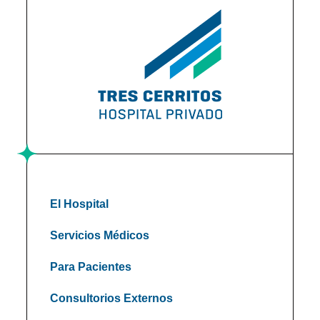
El Hospital
Servicios Médicos
Para Pacientes
Consultorios Externos