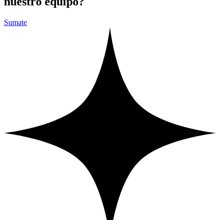
nuestro equipo?
Sumate