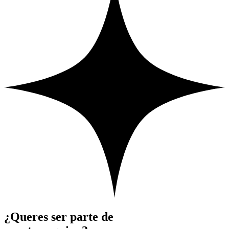
¿Queres ser parte de