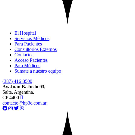
El Hospital
Servicios Médicos
Para Pacientes
Consultorios Externos
Contacto
Acceso Pacientes
Para Médicos
Sumate a nuestro equipo
(387) 416-3500
Av. Juan B. Justo 93,
Salta, Argentina,
CP 4400
contacto@hp3c.com.ar