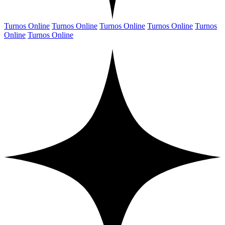
Turnos Online
Turnos Online
Turnos Online
Turnos Online
Turnos
Online
Turnos Online