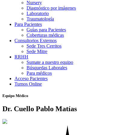
Nursery
Diagnóstico por imágenes
Laboratorio
Traumatología
Para Pacientes
Guías para Pacientes
Coberturas médicas
Consultorios Externos
Sede Tres Cerritos
Sede Mitre
RRHH
Sumate a nuestro equipo
Búsquedas Laborales
Para médicos
Acceso Pacientes
Turnos Online
Equipo Médico
Dr. Cuello Pablo Matías