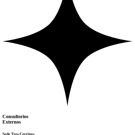
Consultorios
Externos
Sede Tres Cerritos: