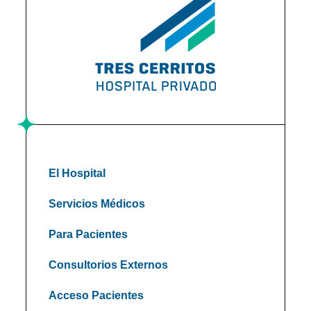
El Hospital
Servicios Médicos
Para Pacientes
Consultorios Externos
Acceso Pacientes