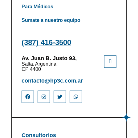
Para Médicos
Sumate a nuestro equipo
(387) 416-3500
Av. Juan B. Justo 93,
Salta, Argentina,
CP 4400
contacto@hp3c.com.ar
Consultorios