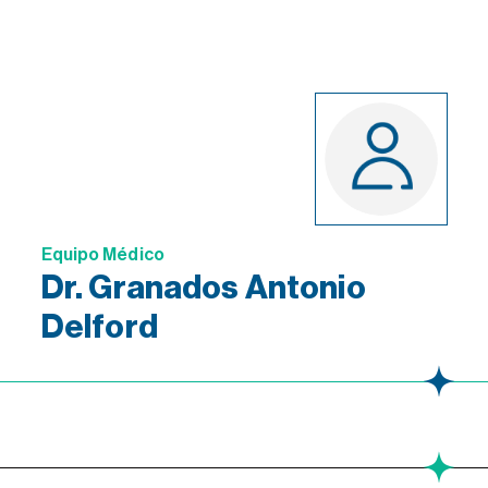
Equipo Médico
Dr. Granados Antonio
Delford