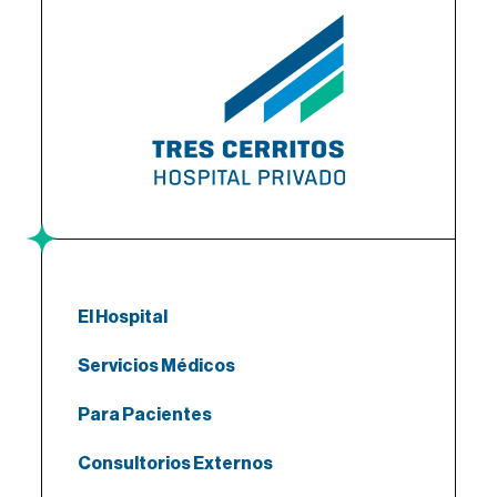
El Hospital
Servicios Médicos
Para Pacientes
Consultorios Externos