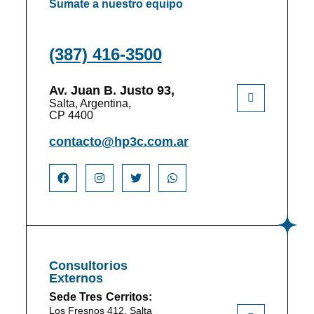
Sumate a nuestro equipo
(387) 416-3500
Av. Juan B. Justo 93,
Salta, Argentina,
CP 4400
contacto@hp3c.com.ar
Consultorios
Externos
Sede Tres Cerritos:
Los Fresnos 412, Salta