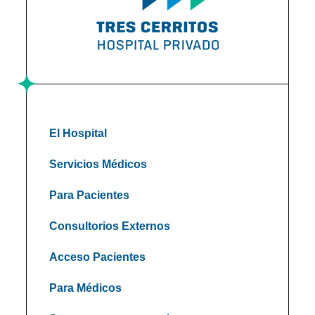
El Hospital
Servicios Médicos
Para Pacientes
Consultorios Externos
Acceso Pacientes
Para Médicos