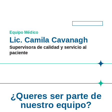
Equipo Médico
Lic. Camila Cavanagh
Supervisora de calidad y servicio al
paciente
¿Queres ser parte de
nuestro equipo?