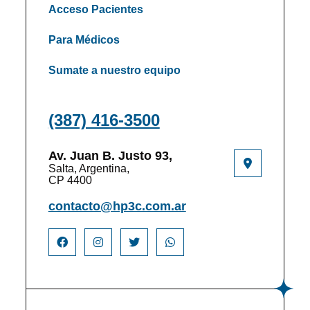
Acceso Pacientes
Para Médicos
Sumate a nuestro equipo
(387) 416-3500
Av. Juan B. Justo 93,
Salta, Argentina,
CP 4400
contacto@hp3c.com.ar