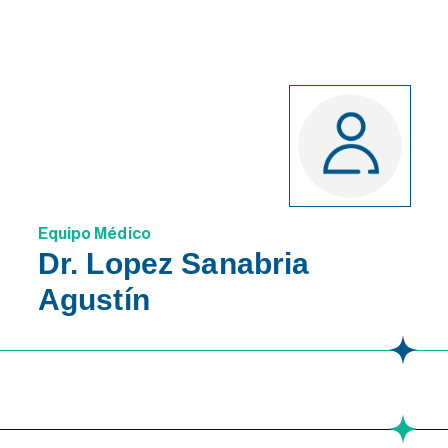
Equipo Médico
Dr. Lopez Sanabria
Agustín