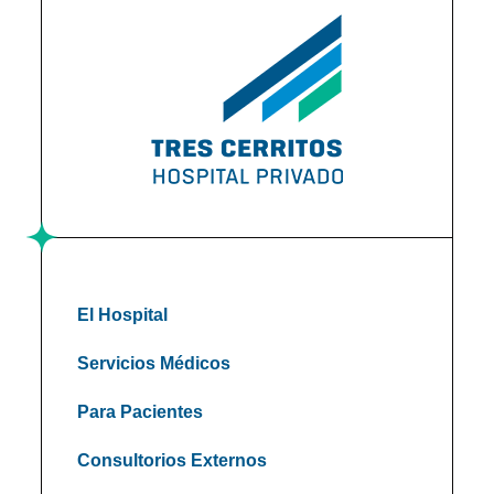
El Hospital
Servicios Médicos
Para Pacientes
Consultorios Externos