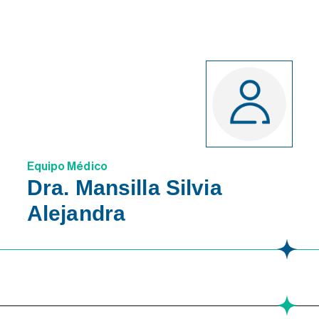
Equipo Médico
Dra. Mansilla Silvia
Alejandra