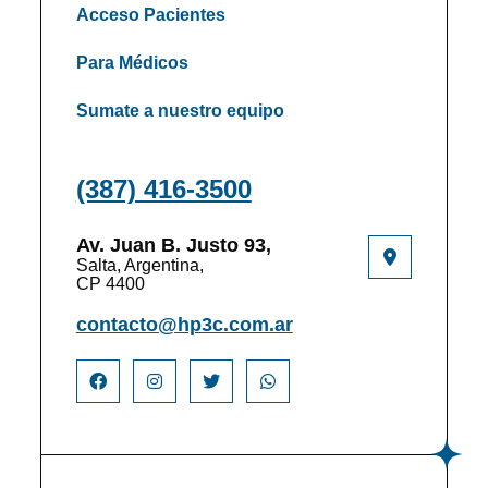
Acceso Pacientes
Para Médicos
Sumate a nuestro equipo
(387) 416-3500
Av. Juan B. Justo 93,
Salta, Argentina,
CP 4400
contacto@hp3c.com.ar