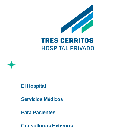
El Hospital
Servicios Médicos
Para Pacientes
Consultorios Externos