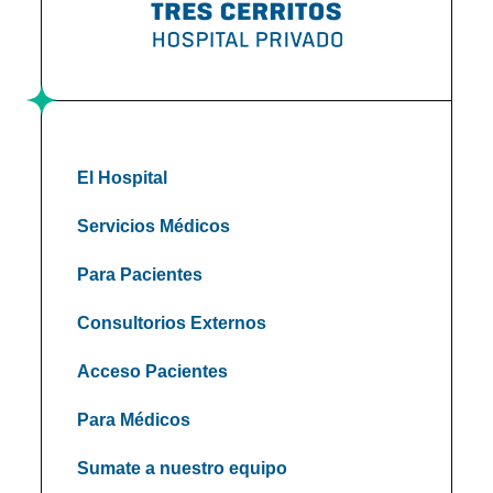
El Hospital
Servicios Médicos
Para Pacientes
Consultorios Externos
Acceso Pacientes
Para Médicos
Sumate a nuestro equipo