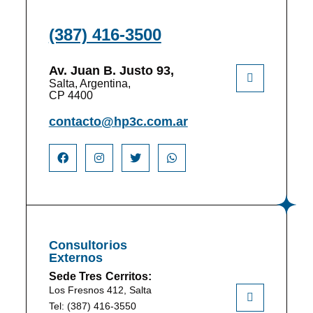
(387) 416-3500
Av. Juan B. Justo 93,
Salta, Argentina,
CP 4400
contacto@hp3c.com.ar
Consultorios
Externos
Sede Tres Cerritos:
Los Fresnos 412, Salta
Tel: (387) 416-3550