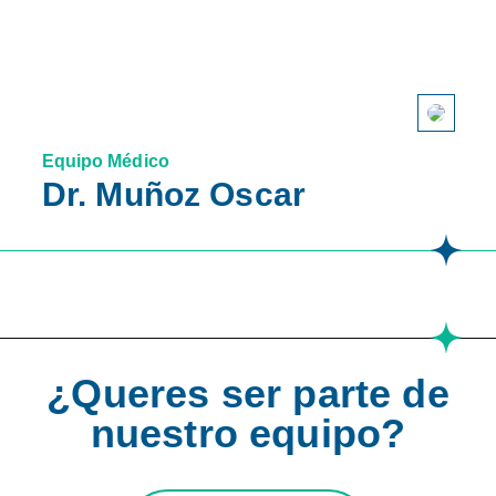
Equipo Médico
Dr. Muñoz Oscar
¿Queres ser parte de
nuestro equipo?