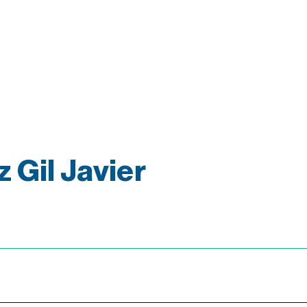
 Gil Javier