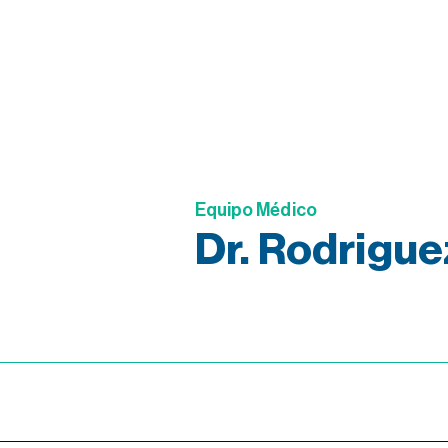
Equipo Médico
Dr. Rodriguez