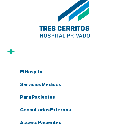
El Hospital
Servicios Médicos
Para Pacientes
Consultorios Externos
Acceso Pacientes