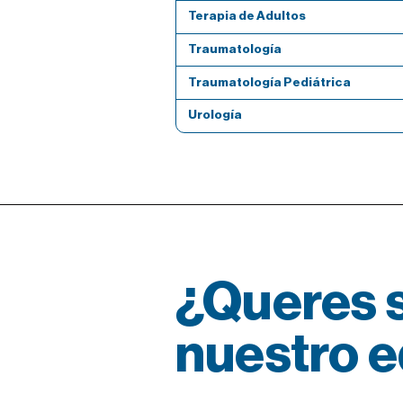
Terapia de Adultos
Traumatología
Traumatología Pediátrica
Urología
¿Queres s
nuestro 