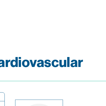
ardiovascular