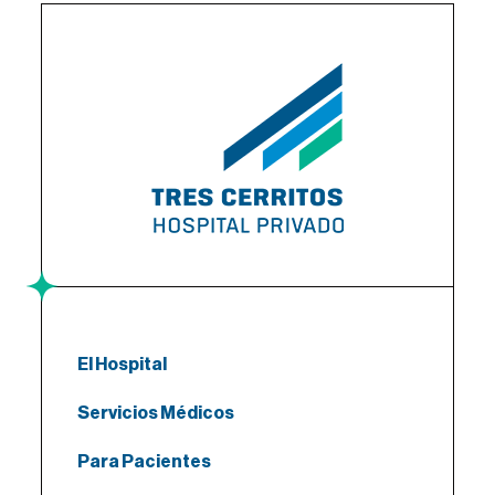
El Hospital
Servicios Médicos
Para Pacientes