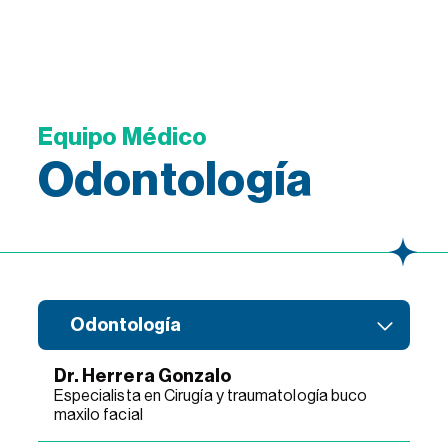
Equipo Médico
Odontología
Odontología
Dr. Herrera Gonzalo
Especialista en Cirugía y traumatología buco
maxilo facial