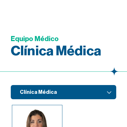
Equipo Médico
Clínica Médica
Clínica Médica