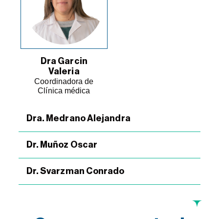
Dra Garcin
Valeria
Coordinadora de
Clínica médica
Dra. Medrano Alejandra
Dr. Muñoz Oscar
Dr. Svarzman Conrado