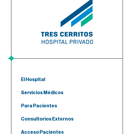
El Hospital
Servicios Médicos
Para Pacientes
Consultorios Externos
Acceso Pacientes